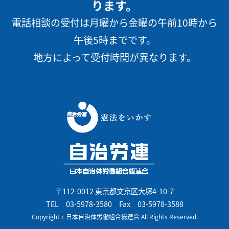
ります。
電話相談の受付は月曜から金曜の午前10時から
午後5時までです。
地方によって受付時間が異なります。
〒112-0012 東京都文京区大塚4-10-7
TEL
03-5978-3580
Fax 03-5978-3588
Copyright c 日本自治体労働組合総連合 All Rights Reserved.