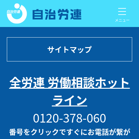
メニュー
サイトマップ
全労連 労働相談ホット
ライン
0120-378-060
番号をクリックですぐにお電話が繋が