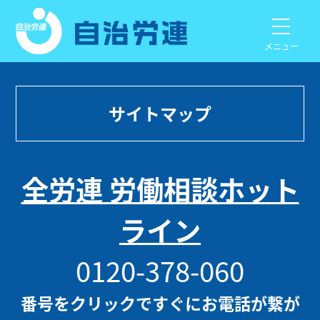
メニュー
サイトマップ
全労連 労働相談ホット
ライン
0120-378-060
番号をクリックですぐにお電話が繋が