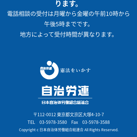
ります。
電話相談の受付は月曜から金曜の午前10時から
午後5時までです。
地方によって受付時間が異なります。
〒112-0012 東京都文京区大塚4-10-7
TEL
03-5978-3580
Fax 03-5978-3588
Copyright c 日本自治体労働組合総連合 All Rights Reserved.