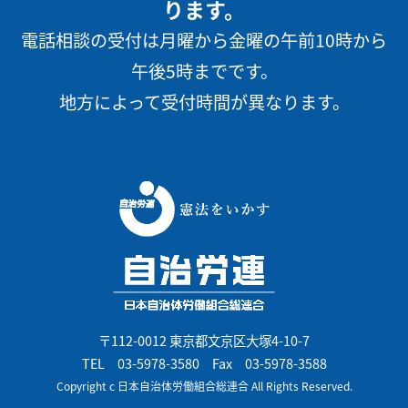
ります。
電話相談の受付は月曜から金曜の午前10時から
午後5時までです。
地方によって受付時間が異なります。
〒112-0012 東京都文京区大塚4-10-7
TEL
03-5978-3580
Fax 03-5978-3588
Copyright c 日本自治体労働組合総連合 All Rights Reserved.