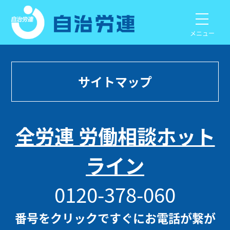
メニュー
サイトマップ
全労連 労働相談ホット
ライン
0120-378-060
番号をクリックですぐにお電話が繋が