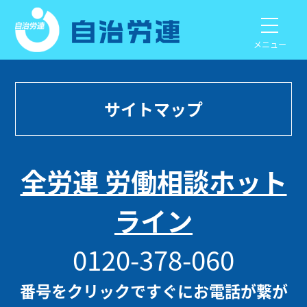
メニュー
サイトマップ
全労連 労働相談ホット
ライン
0120-378-060
番号をクリックですぐにお電話が繋が