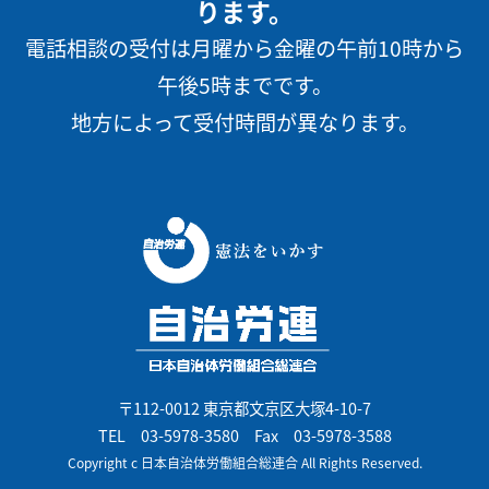
ります。
電話相談の受付は月曜から金曜の午前10時から
午後5時までです。
地方によって受付時間が異なります。
〒112-0012 東京都文京区大塚4-10-7
TEL
03-5978-3580
Fax 03-5978-3588
Copyright c 日本自治体労働組合総連合 All Rights Reserved.