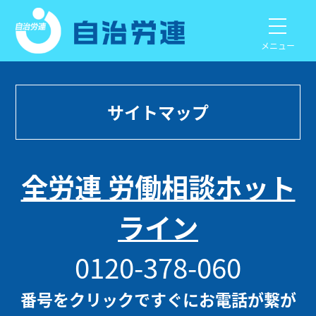
メニュー
サイトマップ
全労連 労働相談ホット
ライン
0120-378-060
番号をクリックですぐにお電話が繋が