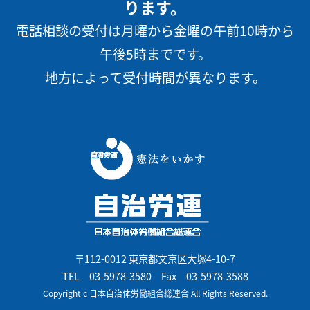
ります。
電話相談の受付は月曜から金曜の午前10時から
午後5時までです。
地方によって受付時間が異なります。
〒112-0012 東京都文京区大塚4-10-7
TEL
03-5978-3580
Fax 03-5978-3588
Copyright c 日本自治体労働組合総連合 All Rights Reserved.