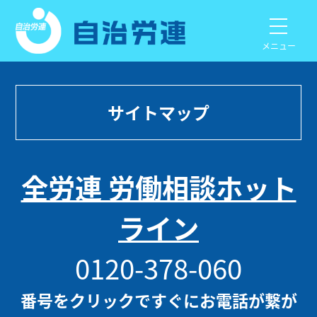
メニュー
サイトマップ
全労連 労働相談ホット
ライン
0120-378-060
番号をクリックですぐにお電話が繋が