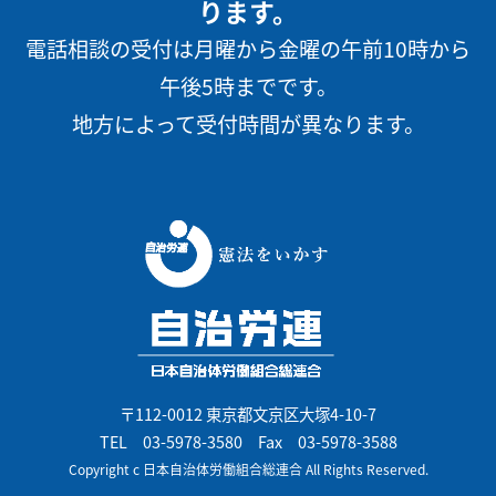
ります。
電話相談の受付は月曜から金曜の午前10時から
午後5時までです。
地方によって受付時間が異なります。
〒112-0012 東京都文京区大塚4-10-7
TEL
03-5978-3580
Fax 03-5978-3588
Copyright c 日本自治体労働組合総連合 All Rights Reserved.