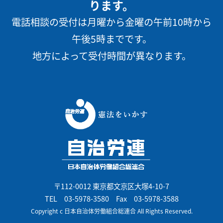
ります。
電話相談の受付は月曜から金曜の午前10時から
午後5時までです。
地方によって受付時間が異なります。
〒112-0012 東京都文京区大塚4-10-7
TEL
03-5978-3580
Fax 03-5978-3588
Copyright c 日本自治体労働組合総連合 All Rights Reserved.