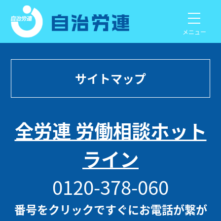
メニュー
サイトマップ
全労連 労働相談ホット
ライン
0120-378-060
番号をクリックですぐにお電話が繋が