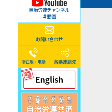
自治労連チャンネル
＃動画
お問い合わせ
各県連絡先
所在地・電話