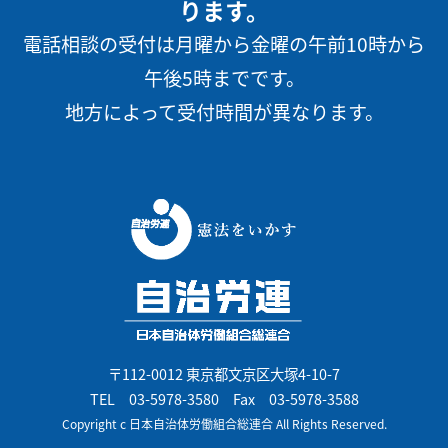
ります。
電話相談の受付は月曜から金曜の午前10時から
午後5時までです。
地方によって受付時間が異なります。
〒112-0012 東京都文京区大塚4-10-7
TEL
03-5978-3580
Fax 03-5978-3588
Copyright c 日本自治体労働組合総連合 All Rights Reserved.