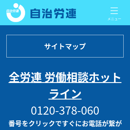
メニュー
サイトマップ
全労連 労働相談ホット
ライン
0120-378-060
番号をクリックですぐにお電話が繋が