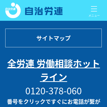
メニュー
サイトマップ
全労連 労働相談ホット
ライン
0120-378-060
番号をクリックですぐにお電話が繋が