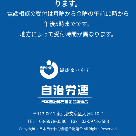
ります。
電話相談の受付は月曜から金曜の午前10時から
午後5時までです。
地方によって受付時間が異なります。
〒112-0012 東京都文京区大塚4-10-7
TEL
03-5978-3580
Fax 03-5978-3588
Copyright c 日本自治体労働組合総連合 All Rights Reserved.