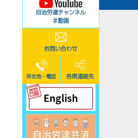
自治労連チャンネル
＃動画
お問い合わせ
各県連絡先
所在地・電話