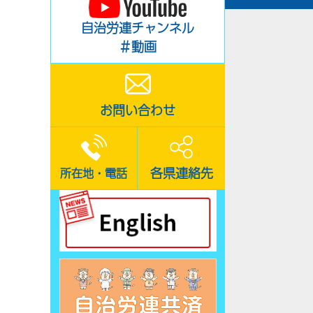
自治労連チャンネル
＃動画
お問い合わせ
各県連絡先
所在地・電話