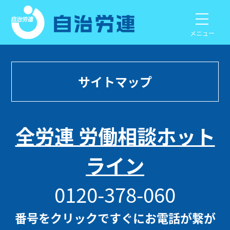
メニュー
サイトマップ
全労連 労働相談ホット
ライン
0120-378-060
番号をクリックですぐにお電話が繋が