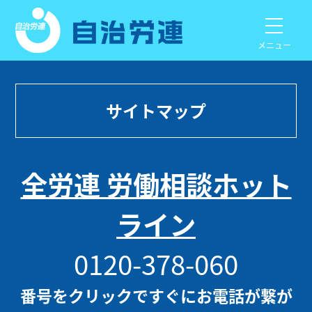
メニュー
サイトマップ
全労連 労働相談ホット
ライン
0120-378-060
番号をクリックですぐにお電話が繋が