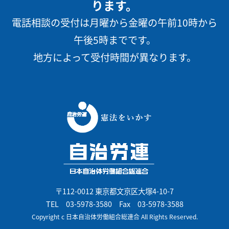
ります。
電話相談の受付は月曜から金曜の午前10時から
午後5時までです。
地方によって受付時間が異なります。
〒112-0012 東京都文京区大塚4-10-7
TEL
03-5978-3580
Fax 03-5978-3588
Copyright c 日本自治体労働組合総連合 All Rights Reserved.