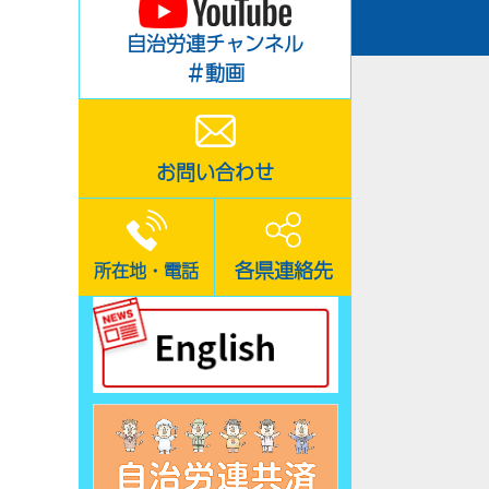
自治労連チャンネル
＃動画
お問い合わせ
各県連絡先
所在地・電話