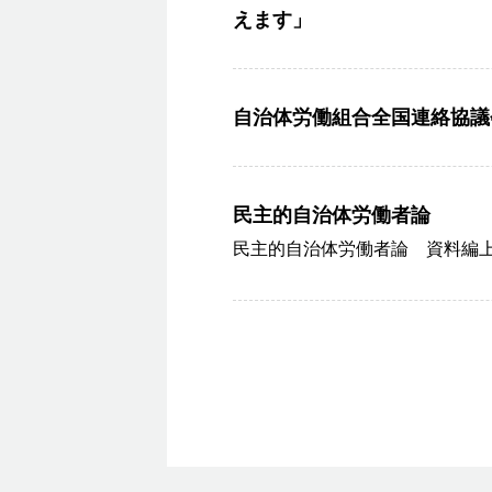
えます」
自治体労働組合全国連絡協議
民主的自治体労働者論
民主的自治体労働者論 資料編