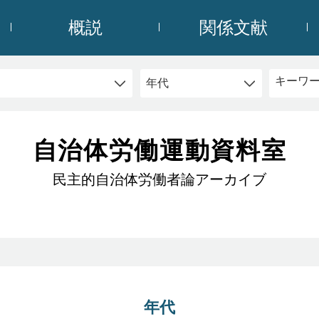
概説
関係文献
自治体労働運動資料室
民主的自治体労働者論アーカイブ
年代