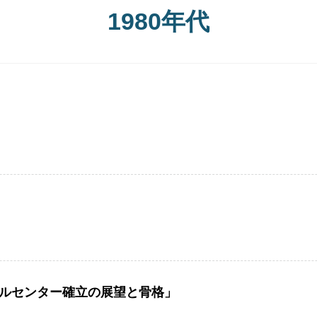
1980年代
ルセンター確立の展望と骨格」