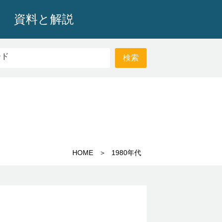
資料と解説
HOME
1980年代