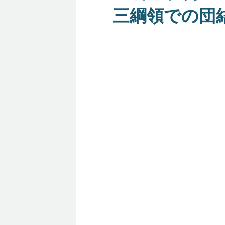
三綱領での団