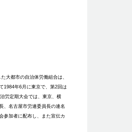
た大都市の自治体労働組合は、
984年6月に東京で、第2回は
の自治労定期大会では、東京、横
長、名古屋市労連委員長の連名
会参加者に配布し、また宣伝カ