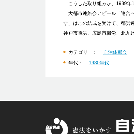
こうした取り組みが、1989年
大都市連絡会アピール「連合へ
す」はこの結成を受けて、都労
神戸市職労、広島市職労、北九
カテゴリー：
自治体部会
年代：
1980年代