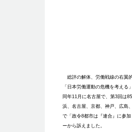
総評の解体、労働戦線の右翼的
「日本労働運動の危機を考える」
同年11月に名古屋で、第3回は8
浜、名古屋、京都、神戸、広島
で「政令8都市は『連合』に参
ーから訴えました。