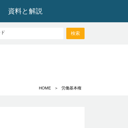
資料と解説
HOME
労働基本権