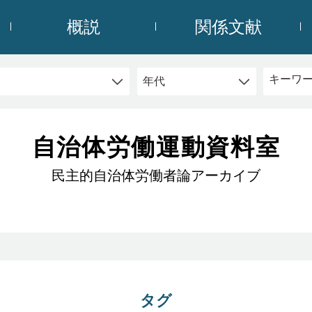
概説
関係文献
自治体労働運動資料室
民主的自治体労働者論アーカイブ
タグ