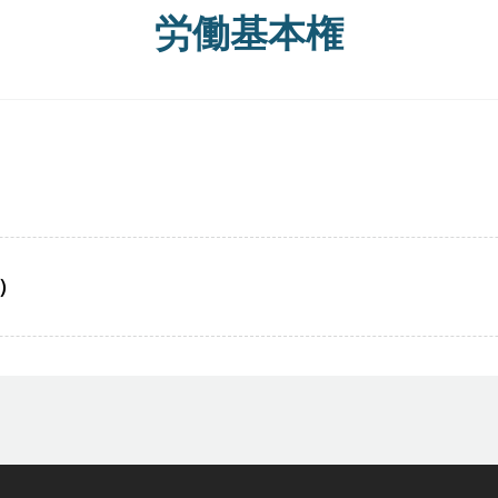
労働基本権
）