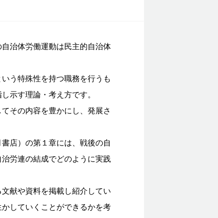
自治体労働運動は民主的自治体
いう特殊性を持つ職務を行うも
指し示す理論・考え方です。
てその内容を豊かにし、発展さ
書店）の第１章には、戦後の自
自治労連の結成でどのように実践
文献や資料を掲載し紹介してい
生かしていくことができるかを考